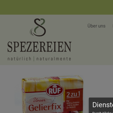
Über uns
Dienst