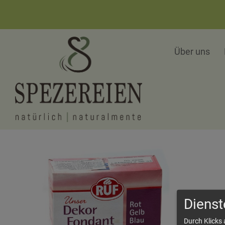
Über uns
Dienst
Durch Klicks