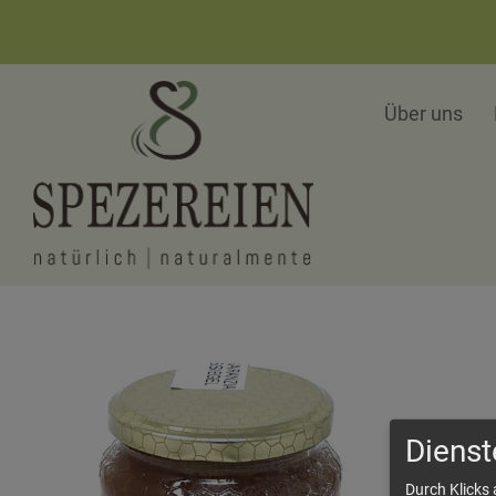
Über uns
Dienst
Durch Klicks