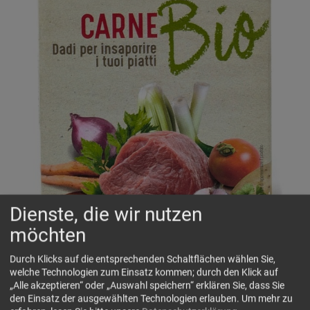
Dienste, die wir nutzen
möchten
Durch Klicks auf die entsprechenden Schaltflächen wählen Sie,
welche Technologien zum Einsatz kommen; durch den Klick auf
„Alle akzeptieren“ oder „Auswahl speichern“ erklären Sie, dass Sie
den Einsatz der ausgewählten Technologien erlauben.
Um mehr zu