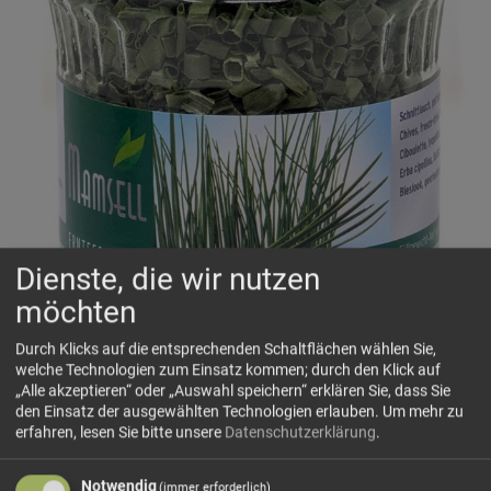
Dienste, die wir nutzen
möchten
Durch Klicks auf die entsprechenden Schaltflächen wählen Sie,
welche Technologien zum Einsatz kommen; durch den Klick auf
„Alle akzeptieren“ oder „Auswahl speichern“ erklären Sie, dass Sie
den Einsatz der ausgewählten Technologien erlauben.
Um mehr zu
erfahren, lesen Sie bitte unsere
Datenschutzerklärung
.
Notwendig
(immer erforderlich)