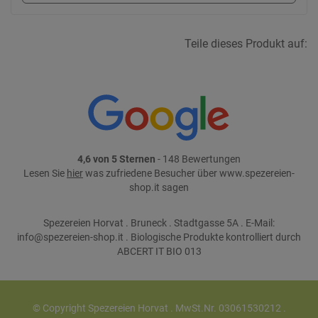
Teile dieses Produkt auf:
4,6 von 5 Sternen
- 148 Bewertungen
Lesen Sie
hier
was zufriedene Besucher über www.spezereien-
shop.it sagen
Spezereien Horvat . Bruneck . Stadtgasse 5A . E-Mail:
info@spezereien-shop.it . Biologische Produkte kontrolliert durch
ABCERT IT BIO 013
© Copyright Spezereien Horvat . MwSt.Nr. 03061530212 .