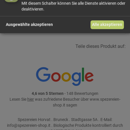
Mit diesem Schalter können Sie alle Dienste aktivieren oder
In den Warenkorb
deaktivieren.
weiter einkaufen
Ausgewählte akzeptieren
Alle akzeptieren
Teile dieses Produkt auf:
4,6 von 5 Sternen
- 148 Bewertungen
Lesen Sie
hier
was zufriedene Besucher über www.spezereien-
shop.it sagen
Spezereien Horvat . Bruneck . Stadtgasse 5A . E-Mail:
info@spezereien-shop.it . Biologische Produkte kontrolliert durch