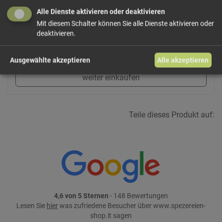
Alle Dienste aktivieren oder deaktivieren
ab 1,30 € / 100g
Mit diesem Schalter können Sie alle Dienste aktivieren oder
deaktivieren.
In den Warenkorb
Ausgewählte akzeptieren
Alle akzeptieren
weiter einkaufen
Teile dieses Produkt auf:
4,6 von 5 Sternen
- 148 Bewertungen
Lesen Sie
hier
was zufriedene Besucher über www.spezereien-
shop.it sagen