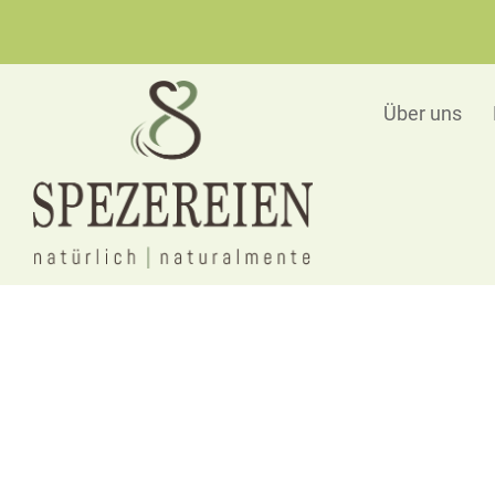
Über uns