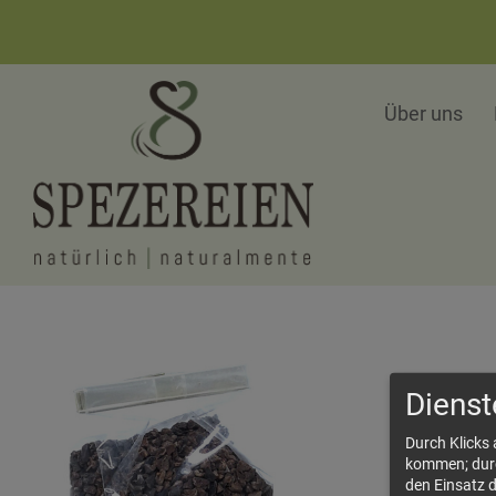
Über uns
Dienst
Durch Klicks
kommen; durch
den Einsatz 