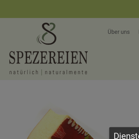
Über uns
Dienst