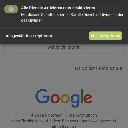
Alle Dienste aktivieren oder deaktivieren
ab 2,92 € / 100g
Mit diesem Schalter können Sie alle Dienste aktivieren oder
deaktivieren.
In den Warenkorb
Ausgewählte akzeptieren
Alle akzeptieren
weiter einkaufen
Teile dieses Produkt auf:
4,6 von 5 Sternen
- 148 Bewertungen
Lesen Sie
hier
was zufriedene Besucher über www.spezereien-
shop.it sagen