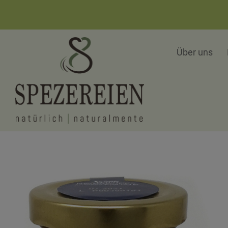
Über uns