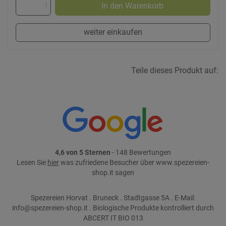
In den Warenkorb
weiter einkaufen
Teile dieses Produkt auf:
4,6 von 5 Sternen
- 148 Bewertungen
Lesen Sie
hier
was zufriedene Besucher über www.spezereien-
shop.it sagen
Spezereien Horvat . Bruneck . Stadtgasse 5A . E-Mail:
info@spezereien-shop.it . Biologische Produkte kontrolliert durch
ABCERT IT BIO 013