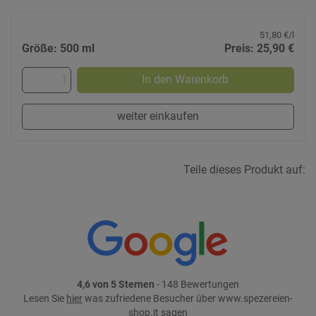
51,80 €/l
Größe: 500 ml
Preis: 25,90 €
In den Warenkorb
weiter einkaufen
Teile dieses Produkt auf:
4,6 von 5 Sternen
- 148 Bewertungen
Lesen Sie
hier
was zufriedene Besucher über www.spezereien-
shop.it sagen