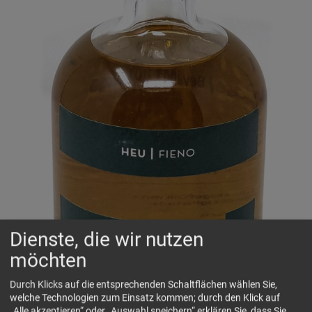
Dienste, die wir nutzen
möchten
Durch Klicks auf die entsprechenden Schaltflächen wählen Sie,
welche Technologien zum Einsatz kommen; durch den Klick auf
„Alle akzeptieren“ oder „Auswahl speichern“ erklären Sie, dass Sie