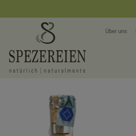
Über uns