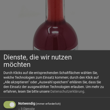
Dienste, die wir nutzen
möchten
Durch Klicks auf die entsprechenden Schaltflächen wählen Sie,
welche Technologien zum Einsatz kommen; durch den Klick auf
„Alle akzeptieren“ oder „Auswahl speichern“ erklären Sie, dass Sie
den Einsatz der ausgewählten Technologien erlauben.
Um mehr zu
erfahren, lesen Sie bitte unsere
Datenschutzerklärung
.
Notwendig
(immer erforderlich)
↓
3
Dienste