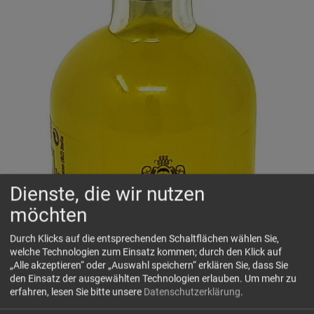
Dienste, die wir nutzen
möchten
Durch Klicks auf die entsprechenden Schaltflächen wählen Sie,
welche Technologien zum Einsatz kommen; durch den Klick auf
„Alle akzeptieren“ oder „Auswahl speichern“ erklären Sie, dass Sie
den Einsatz der ausgewählten Technologien erlauben.
Um mehr zu
erfahren, lesen Sie bitte unsere
Datenschutzerklärung
.