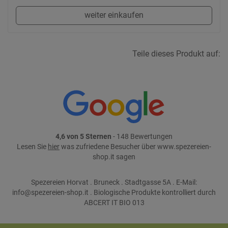
weiter einkaufen
Teile dieses Produkt auf:
4,6 von 5 Sternen
- 148 Bewertungen
Lesen Sie
hier
was zufriedene Besucher über www.spezereien-
shop.it sagen
Spezereien Horvat . Bruneck . Stadtgasse 5A . E-Mail:
info@spezereien-shop.it . Biologische Produkte kontrolliert durch
ABCERT IT BIO 013