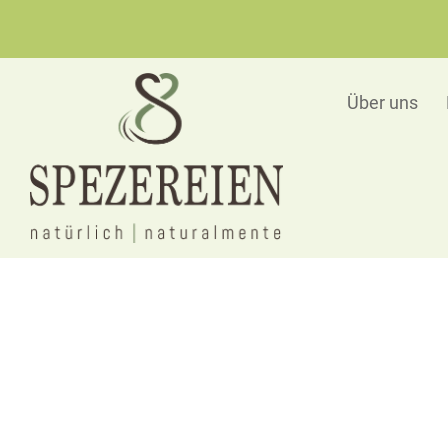
Über uns