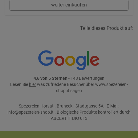
weiter einkaufen
Teile dieses Produkt auf:
4,6 von 5 Sternen
- 148 Bewertungen
Lesen Sie
hier
was zufriedene Besucher über www.spezereien-
shop.it sagen
Spezereien Horvat . Bruneck . Stadtgasse 5A . E-Mail:
info@spezereien-shop.it . Biologische Produkte kontrolliert durch
ABCERT IT BIO 013