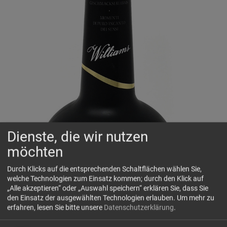
Dienste, die wir nutzen
möchten
Durch Klicks auf die entsprechenden Schaltflächen wählen Sie,
welche Technologien zum Einsatz kommen; durch den Klick auf
„Alle akzeptieren“ oder „Auswahl speichern“ erklären Sie, dass Sie
den Einsatz der ausgewählten Technologien erlauben.
Um mehr zu
erfahren, lesen Sie bitte unsere
Datenschutzerklärung
.