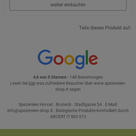
weiter einkaufen
Teile dieses Produkt auf:
4,6 von 5 Sternen
- 148 Bewertungen
Lesen Sie
hier
was zufriedene Besucher über www.spezereien-
shop.it sagen
Spezereien Horvat . Bruneck . Stadtgasse 5A . E-Mail:
info@spezereien-shop.it . Biologische Produkte kontrolliert durch
ABCERT IT BIO 013