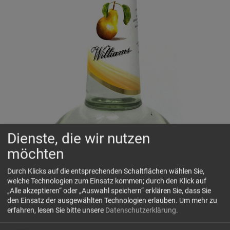
Dienste, die wir nutzen
möchten
Durch Klicks auf die entsprechenden Schaltflächen wählen Sie,
welche Technologien zum Einsatz kommen; durch den Klick auf
„Alle akzeptieren“ oder „Auswahl speichern“ erklären Sie, dass Sie
den Einsatz der ausgewählten Technologien erlauben.
Um mehr zu
erfahren, lesen Sie bitte unsere
Datenschutzerklärung
.