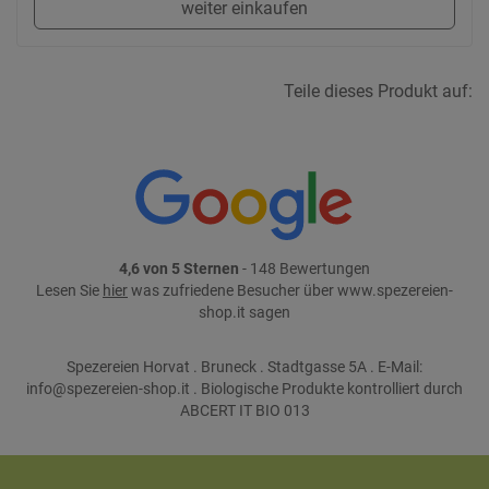
weiter einkaufen
Teile dieses Produkt auf:
4,6 von 5 Sternen
- 148 Bewertungen
Lesen Sie
hier
was zufriedene Besucher über www.spezereien-
shop.it sagen
Spezereien Horvat . Bruneck . Stadtgasse 5A . E-Mail:
info@spezereien-shop.it . Biologische Produkte kontrolliert durch
ABCERT IT BIO 013