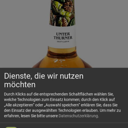
Dienste, die wir nutzen
möchten
Durch Klicks auf die entsprechenden Schaltflächen wählen Sie,
welche Technologien zum Einsatz kommen; durch den Klick auf
„Alle akzeptieren“ oder „Auswahl speichern“ erklären Sie, dass Sie
den Einsatz der ausgewählten Technologien erlauben.
Um mehr zu
erfahren, lesen Sie bitte unsere
Datenschutzerklärung
.