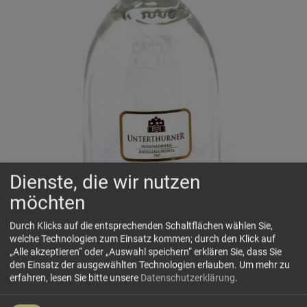
Dienste, die wir nutzen
möchten
Durch Klicks auf die entsprechenden Schaltflächen wählen Sie,
welche Technologien zum Einsatz kommen; durch den Klick auf
„Alle akzeptieren“ oder „Auswahl speichern“ erklären Sie, dass Sie
den Einsatz der ausgewählten Technologien erlauben.
Um mehr zu
erfahren, lesen Sie bitte unsere
Datenschutzerklärung
.