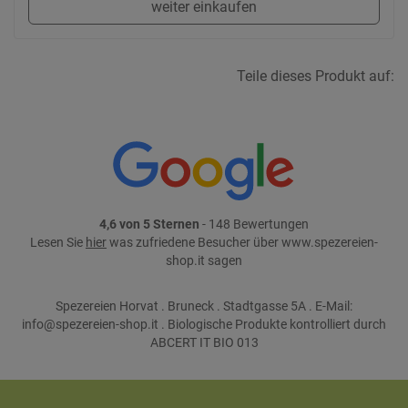
weiter einkaufen
Teile dieses Produkt auf:
4,6 von 5 Sternen
- 148 Bewertungen
Lesen Sie
hier
was zufriedene Besucher über www.spezereien-
shop.it sagen
Spezereien Horvat . Bruneck . Stadtgasse 5A . E-Mail:
info@spezereien-shop.it . Biologische Produkte kontrolliert durch
ABCERT IT BIO 013