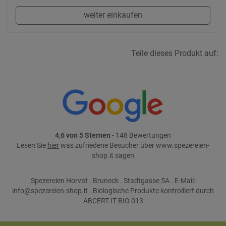
weiter einkaufen
Teile dieses Produkt auf:
4,6 von 5 Sternen
- 148 Bewertungen
Lesen Sie
hier
was zufriedene Besucher über www.spezereien-
shop.it sagen
Spezereien Horvat . Bruneck . Stadtgasse 5A . E-Mail:
info@spezereien-shop.it . Biologische Produkte kontrolliert durch
ABCERT IT BIO 013