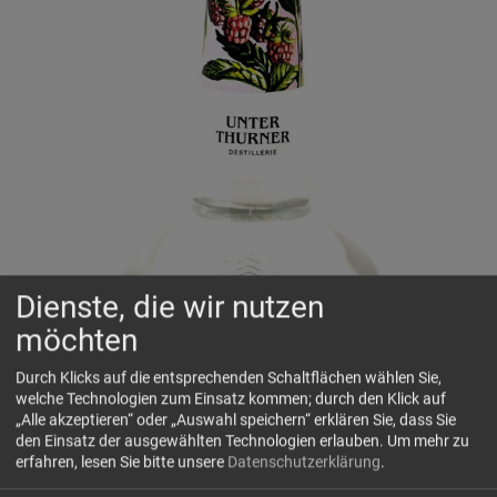
Dienste, die wir nutzen
möchten
Durch Klicks auf die entsprechenden Schaltflächen wählen Sie,
welche Technologien zum Einsatz kommen; durch den Klick auf
„Alle akzeptieren“ oder „Auswahl speichern“ erklären Sie, dass Sie
den Einsatz der ausgewählten Technologien erlauben.
Um mehr zu
erfahren, lesen Sie bitte unsere
Datenschutzerklärung
.