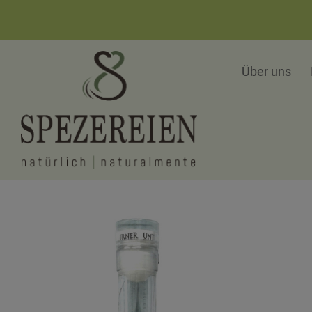
Über uns