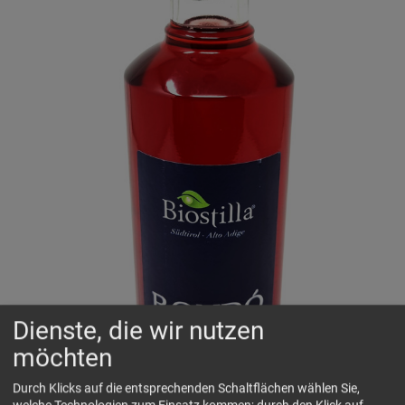
Dienste, die wir nutzen
möchten
Durch Klicks auf die entsprechenden Schaltflächen wählen Sie,