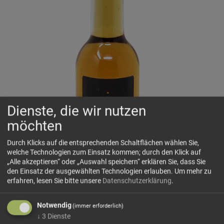
Dienste, die wir nutzen
möchten
Durch Klicks auf die entsprechenden Schaltflächen wählen Sie,
welche Technologien zum Einsatz kommen; durch den Klick auf
„Alle akzeptieren“ oder „Auswahl speichern“ erklären Sie, dass Sie
den Einsatz der ausgewählten Technologien erlauben.
Um mehr zu
erfahren, lesen Sie bitte unsere
Datenschutzerklärung
.
Notwendig
(immer erforderlich)
↓
3
Dienste