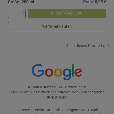
Größe: 200 ml
Preis: 8,95 €
In den Warenkorb
weiter einkaufen
Teile dieses Produkt auf:
4,6 von 5 Sternen
- 148 Bewertungen
Lesen Sie
hier
was zufriedene Besucher über www.spezereien-
shop.it sagen
Spezereien Horvat . Bruneck . Stadtgasse 5A . E-Mail: