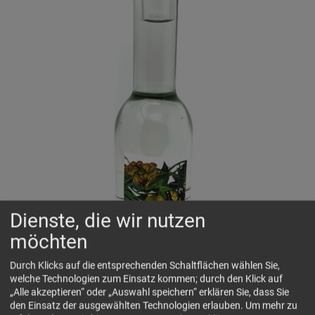
Dienste, die wir nutzen
möchten
Durch Klicks auf die entsprechenden Schaltflächen wählen Sie,
welche Technologien zum Einsatz kommen; durch den Klick auf
„Alle akzeptieren“ oder „Auswahl speichern“ erklären Sie, dass Sie
den Einsatz der ausgewählten Technologien erlauben.
Um mehr zu