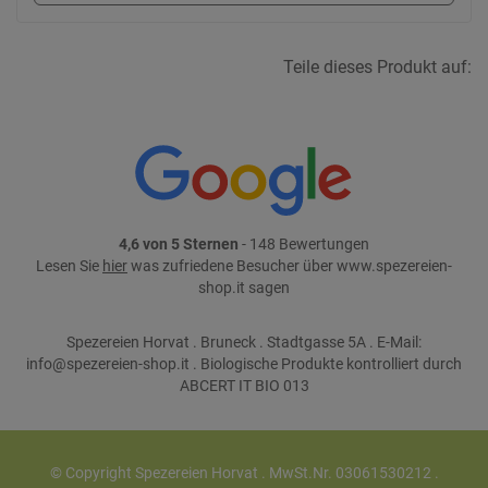
Teile dieses Produkt auf:
4,6 von 5 Sternen
- 148 Bewertungen
Lesen Sie
hier
was zufriedene Besucher über www.spezereien-
shop.it sagen
Spezereien Horvat . Bruneck . Stadtgasse 5A . E-Mail:
info@spezereien-shop.it . Biologische Produkte kontrolliert durch
ABCERT IT BIO 013
© Copyright Spezereien Horvat . MwSt.Nr. 03061530212 .