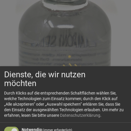
Dienste, die wir nutzen
möchten
Durch Klicks auf die entsprechenden Schaltflächen wählen Sie,
welche Technologien zum Einsatz kommen; durch den Klick auf
„Alle akzeptieren“ oder „Auswahl speichern“ erklären Sie, dass Sie
den Einsatz der ausgewählten Technologien erlauben.
Um mehr zu
erfahren, lesen Sie bitte unsere
Datenschutzerklärung
.
Notwendig
(immer erforderlich)