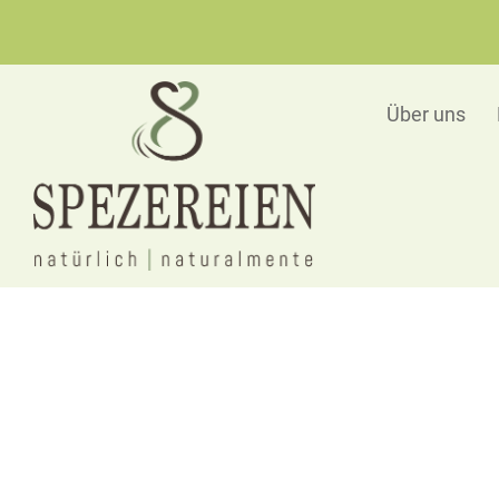
Über uns