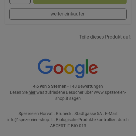
weiter einkaufen
Teile dieses Produkt auf:
4,6 von 5 Sternen
- 148 Bewertungen
Lesen Sie
hier
was zufriedene Besucher über www.spezereien-
shop.it sagen
Spezereien Horvat . Bruneck . Stadtgasse 5A . E-Mail:
info@spezereien-shop.it . Biologische Produkte kontrolliert durch
ABCERT IT BIO 013