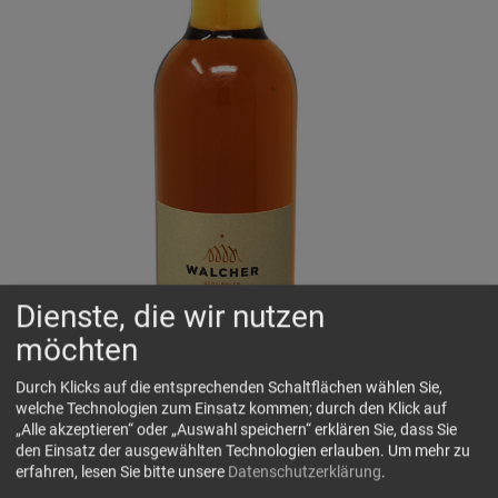
Dienste, die wir nutzen
möchten
Durch Klicks auf die entsprechenden Schaltflächen wählen Sie,
welche Technologien zum Einsatz kommen; durch den Klick auf
„Alle akzeptieren“ oder „Auswahl speichern“ erklären Sie, dass Sie
den Einsatz der ausgewählten Technologien erlauben.
Um mehr zu
erfahren, lesen Sie bitte unsere
Datenschutzerklärung
.