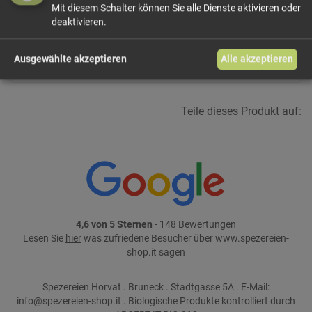
Mit diesem Schalter können Sie alle Dienste aktivieren oder
In den Warenkorb
deaktivieren.
weiter einkaufen
Ausgewählte akzeptieren
Alle akzeptieren
Teile dieses Produkt auf:
4,6 von 5 Sternen
- 148 Bewertungen
Lesen Sie
hier
was zufriedene Besucher über www.spezereien-
shop.it sagen
Spezereien Horvat . Bruneck . Stadtgasse 5A . E-Mail:
info@spezereien-shop.it . Biologische Produkte kontrolliert durch