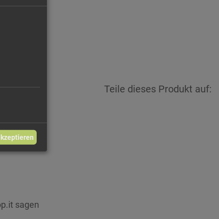
Teile dieses Produkt auf:
akzeptieren
p.it sagen