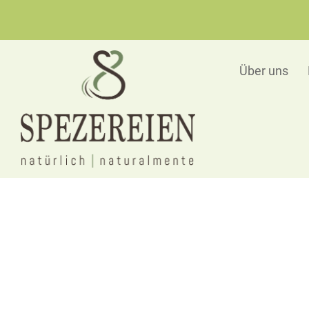
Über uns