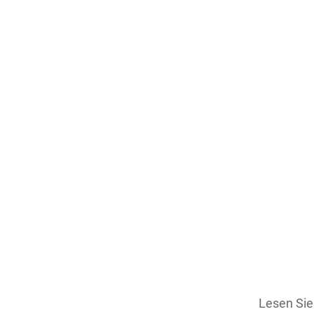
Lesen Si