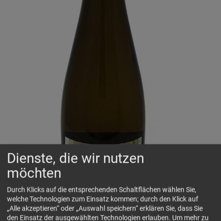
Dienste, die wir nutzen
möchten
Durch Klicks auf die entsprechenden Schaltflächen wählen Sie,
welche Technologien zum Einsatz kommen; durch den Klick auf
„Alle akzeptieren“ oder „Auswahl speichern“ erklären Sie, dass Sie
den Einsatz der ausgewählten Technologien erlauben.
Um mehr zu