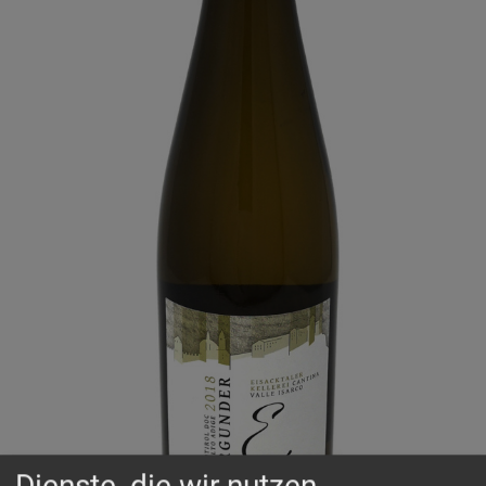
Dienste, die wir nutzen