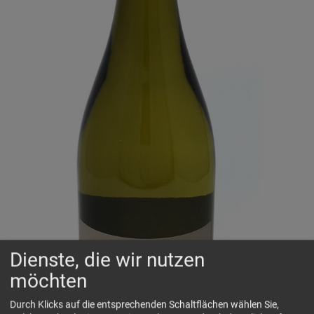
Dienste, die wir nutzen
möchten
Durch Klicks auf die entsprechenden Schaltflächen wählen Sie,