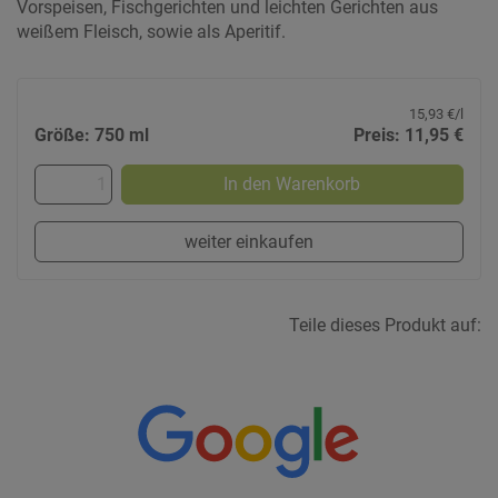
Vorspeisen, Fischgerichten und leichten Gerichten aus
weißem Fleisch, sowie als Aperitif.
15,93 €/l
Größe: 750 ml
Preis: 11,95 €
In den Warenkorb
weiter einkaufen
Teile dieses Produkt auf: