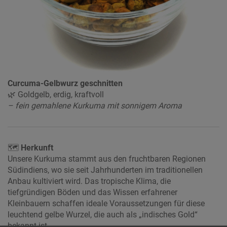
Curcuma-Gelbwurz geschnitten
🌿 Goldgelb, erdig, kraftvoll
– fein gemahlene Kurkuma mit sonnigem Aroma
🗺
Herkunft
Unsere Kurkuma stammt aus den fruchtbaren Regionen
Südindiens, wo sie seit Jahrhunderten im traditionellen
Anbau kultiviert wird. Das tropische Klima, die
tiefgründigen Böden und das Wissen erfahrener
Kleinbauern schaffen ideale Voraussetzungen für diese
leuchtend gelbe Wurzel, die auch als „indisches Gold“
bekannt ist.