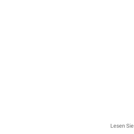
Lesen Si