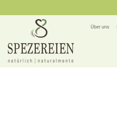
Über uns