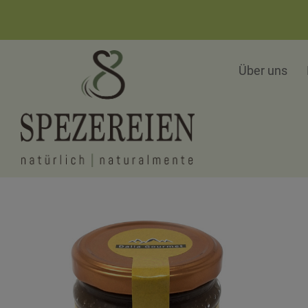
Über uns