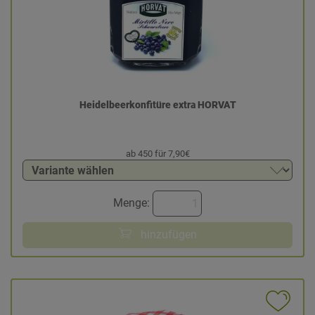
Heidelbeerkonfitüre extra HORVAT
ab 450 für 7,90€
Menge:
hinzufügen