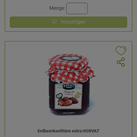
Menge:
hinzufügen
Erdbeerkonfitüre extra HORVAT