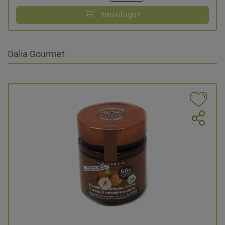
hinzufügen
Dalia Gourmet