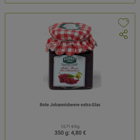
Rote Johannisbeere extra Glas
13,71 €/kg
350 g: 4,80 €