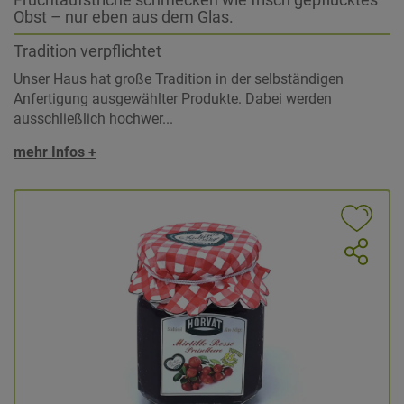
Fruchtaufstriche schmecken wie frisch gepflücktes
Obst – nur eben aus dem Glas.
Tradition verpflichtet
Unser Haus hat große Tradition in der selbständigen
Anfertigung ausgewählter Produkte. Dabei werden
ausschließlich hochwer...
mehr Infos +