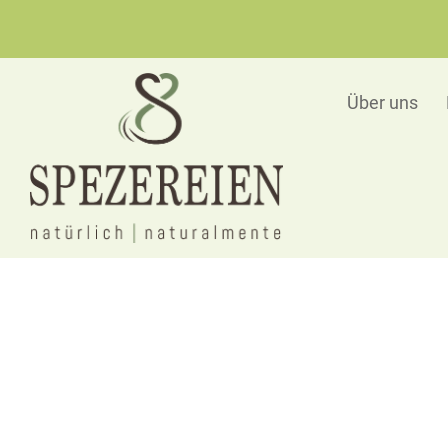
Über uns