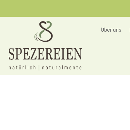
Über uns