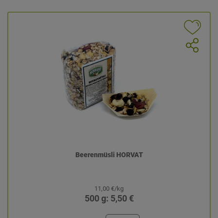
Beerenmüsli HORVAT
11,00 €/kg
500 g: 5,50 €