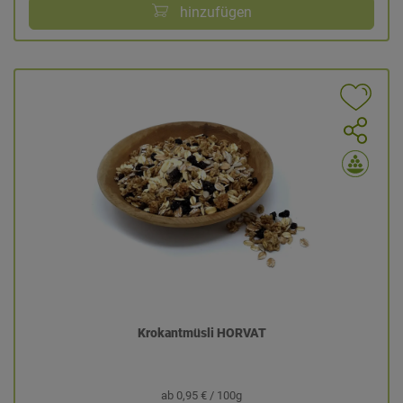
hinzufügen
Krokantmüsli HORVAT
ab 0,95 € / 100g