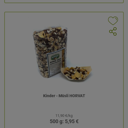
Kinder - Müsli HORVAT
11,90 €/kg
500 g: 5,95 €