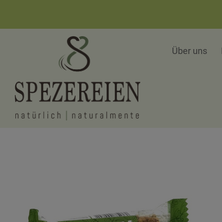
Über uns