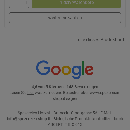
In den Warenkorb
weiter einkaufen
Teile dieses Produkt auf:
4,6 von 5 Sternen
- 148 Bewertungen
Lesen Sie
hier
was zufriedene Besucher über www.spezereien-
shop.it sagen
Spezereien Horvat . Bruneck . Stadtgasse 5A . E-Mail:
info@spezereien-shop.it . Biologische Produkte kontrolliert durch
ABCERT IT BIO 013