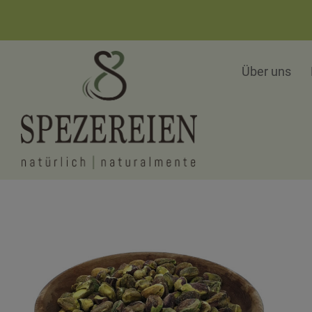
Über uns