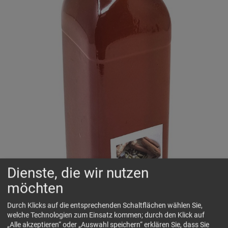
Dienste, die wir nutzen
möchten
Durch Klicks auf die entsprechenden Schaltflächen wählen Sie,
welche Technologien zum Einsatz kommen; durch den Klick auf
„Alle akzeptieren“ oder „Auswahl speichern“ erklären Sie, dass Sie