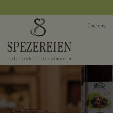
Über uns