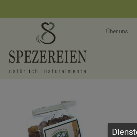
Über uns
Dienst