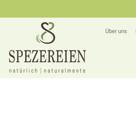
Über uns